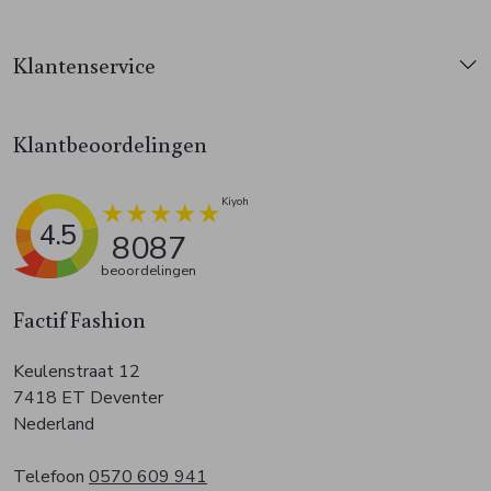
Klantenservice
Klantbeoordelingen
4.5
8087
beoordelingen
Factif Fashion
Keulenstraat 12
7418 ET Deventer
Nederland
Telefoon
0570 609 941