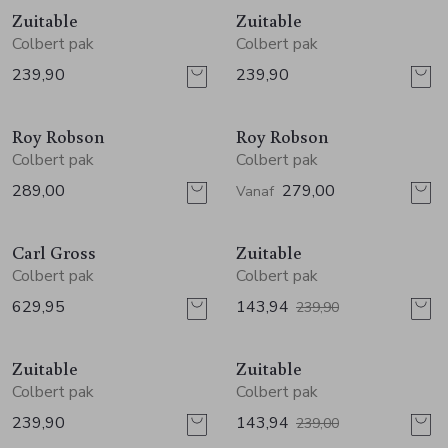
Zuitable
Zuitable
Colbert pak
Colbert pak
239,90
239,90
Roy Robson
Roy Robson
Colbert pak
Colbert pak
289,00
279,00
Vanaf
Sale
Carl Gross
Zuitable
Colbert pak
Colbert pak
629,95
143,94
239,90
Sale
Zuitable
Zuitable
Colbert pak
Colbert pak
239,90
143,94
239,00