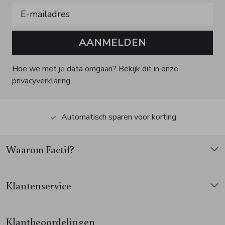
AANMELDEN
Hoe we met je data omgaan? Bekijk dit in onze
privacyverklaring.
Automatisch sparen voor korting
Waarom Factif?
Klantenservice
Klantbeoordelingen