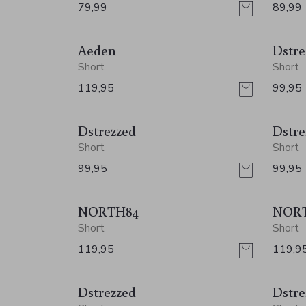
79,99
89,99
Aeden
Dstre
Short
Short
119,95
99,95
Dstrezzed
Dstre
Short
Short
99,95
99,95
NORTH84
NOR
Short
Short
119,95
119,9
Dstrezzed
Dstre