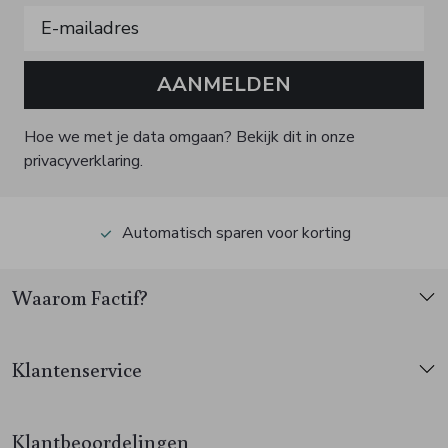
AANMELDEN
Hoe we met je data omgaan? Bekijk dit in onze
privacyverklaring.
Automatisch sparen voor korting
Waarom Factif?
Klantenservice
Klantbeoordelingen