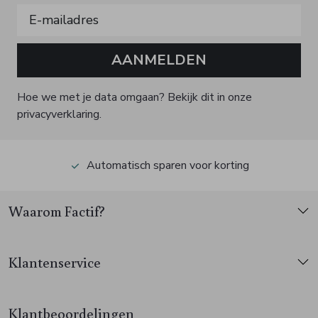
AANMELDEN
Hoe we met je data omgaan? Bekijk dit in onze
privacyverklaring.
Automatisch sparen voor korting
Waarom Factif?
Klantenservice
Klantbeoordelingen