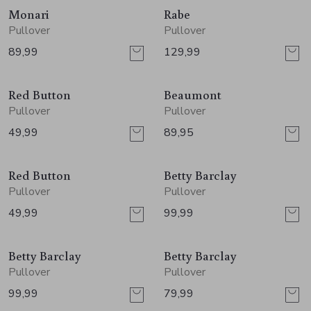
Monari
Rabe
Pullover
Pullover
89,99
129,99
Red Button
Beaumont
Pullover
Pullover
49,99
89,95
Red Button
Betty Barclay
Pullover
Pullover
49,99
99,99
Betty Barclay
Betty Barclay
Pullover
Pullover
99,99
79,99