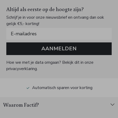
Altijd als eerste op de hoogte zijn?
Schrijf je in voor onze nieuwsbrief en ontvang dan ook
gelijk €5,- korting!
AANMELDEN
Hoe we met je data omgaan? Bekijk dit in onze
privacyverklaring.
Automatisch sparen voor korting
Waarom Factif?