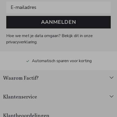
AANMELDEN
Hoe we met je data omgaan? Bekijk dit in onze
privacyverklaring.
Automatisch sparen voor korting
Waarom Factif?
Klantenservice
Klantbeoordelingen