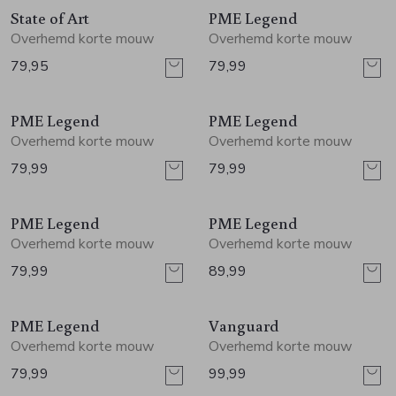
State of Art
PME Legend
Overhemd korte mouw
Overhemd korte mouw
79,95
79,99
PME Legend
PME Legend
Overhemd korte mouw
Overhemd korte mouw
79,99
79,99
PME Legend
PME Legend
Overhemd korte mouw
Overhemd korte mouw
79,99
89,99
PME Legend
Vanguard
Overhemd korte mouw
Overhemd korte mouw
79,99
99,99