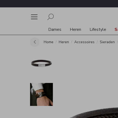
Dames
Heren
Lifestyle
S
Home
Heren
Accessoires
Sieraden