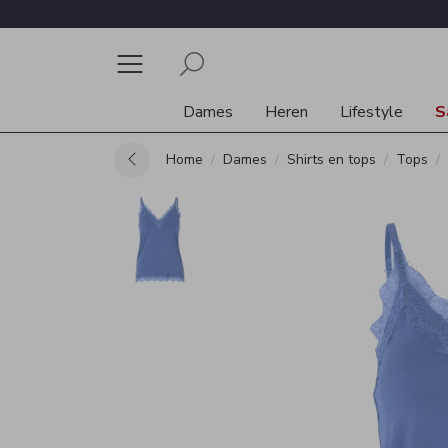
Dames
Heren
Lifestyle
S
Home
Dames
Shirts en tops
Tops