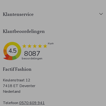
Klantenservice
Klantbeoordelingen
4.5
8087
beoordelingen
Factif Fashion
Keulenstraat 12
7418 ET Deventer
Nederland
Telefoon
0570 609 941