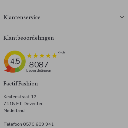
Klantenservice
Klantbeoordelingen
4.5
8087
beoordelingen
Factif Fashion
Keulenstraat 12
7418 ET Deventer
Nederland
Telefoon
0570 609 941