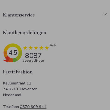
Klantenservice
Klantbeoordelingen
4.5
8087
beoordelingen
Factif Fashion
Keulenstraat 12
7418 ET Deventer
Nederland
Telefoon
0570 609 941