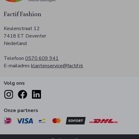
Factif Fashion
Keulenstraat 12
7418 ET Deventer
Nederland
Telefoon
0570 609 941
E-mailadres
klantenservice@factif.nl
Volg ons
Onze partners